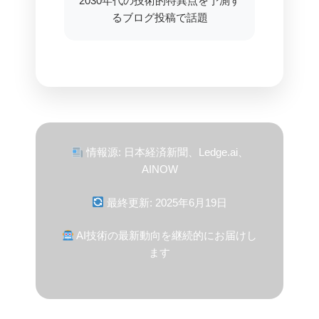
2030年代の技術的特異点を予測す
るブログ投稿で話題
情報源: 日本経済新聞、Ledge.ai、
AINOW
最終更新: 2025年6月19日
AI技術の最新動向を継続的にお届けし
ます