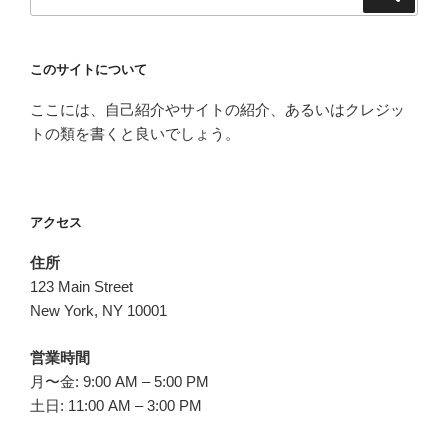
索
索:
このサイトについて
ここには、自己紹介やサイトの紹介、あるいはクレジッ
トの類を書くと良いでしょう。
アクセス
住所
123 Main Street
New York, NY 10001
営業時間
月〜金: 9:00 AM – 5:00 PM
土日: 11:00 AM – 3:00 PM