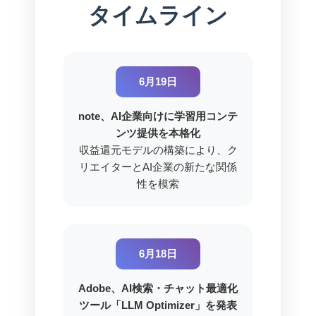
タイムライン
6月19日
note、AI企業向けに学習用コンテ
ンツ提供を本格化
収益還元モデルの構築により、ク
リエイターとAI企業の新たな関係
性を模索
6月18日
Adobe、AI検索・チャット最適化
ツール「LLM Optimizer」を発表