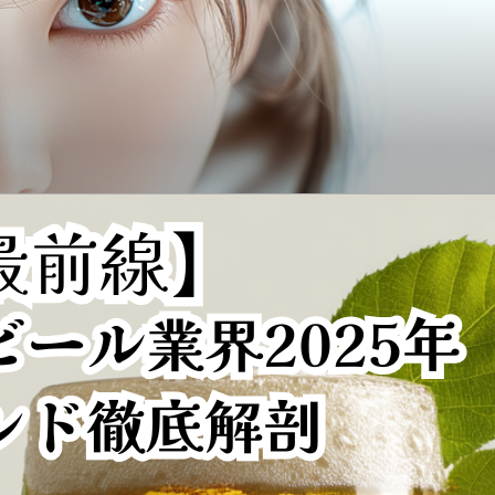
VIDE AI FOR YOU