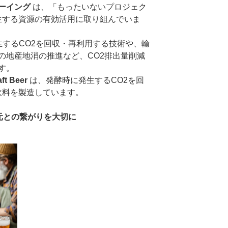
ーイング
は、「もったいないプロジェク
生する資源の有効活用に取り組んでいま
発生するCO2を回収・再利用する技術や、輸
の地産地消の推進など、CO2排出量削減
す。
ft Beer
は、発酵時に発生するCO2を回
飲料を製造しています。
地元との繋がりを大切に