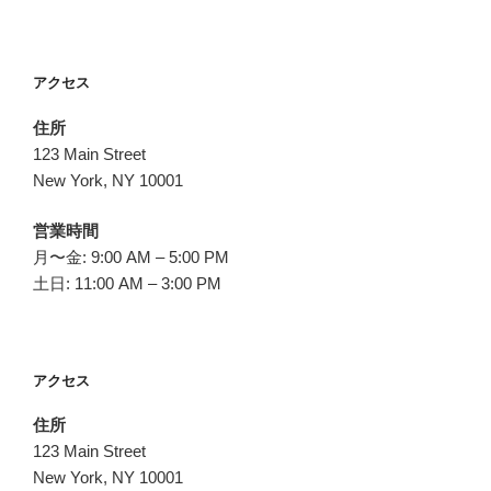
アクセス
住所
123 Main Street
New York, NY 10001
営業時間
月〜金: 9:00 AM – 5:00 PM
土日: 11:00 AM – 3:00 PM
アクセス
住所
123 Main Street
New York, NY 10001