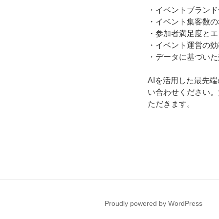
・イベントブランド
・イベント集客数の
・参加者満足度とエ
・イベント運営の効
・データに基づいた
AIを活用した最先
い合わせください。
ただきます。
Proudly powered by WordPress