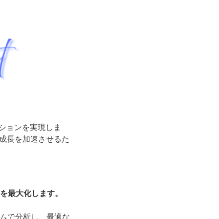
ションを実現しま
成長を加速させるた
を最大化します。
イムで分析し、最適な