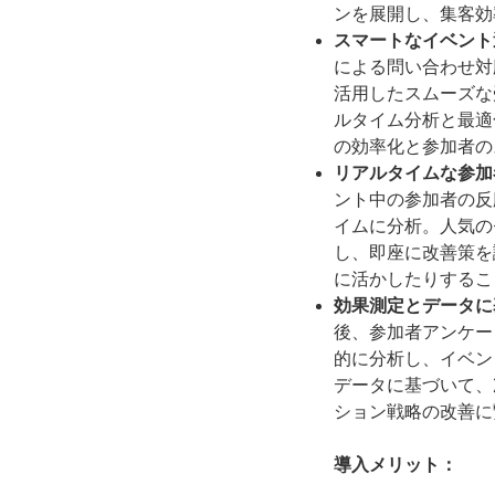
ンを展開し、集客効
スマートなイベント
による問い合わせ対
活用したスムーズな
ルタイム分析と最適
の効率化と参加者の
リアルタイムな参加
ント中の参加者の反
イムに分析。人気の
し、即座に改善策を
に活かしたりするこ
効果測定とデータに
後、参加者アンケー
的に分析し、イベン
データに基づいて、
ション戦略の改善に
導入メリット：