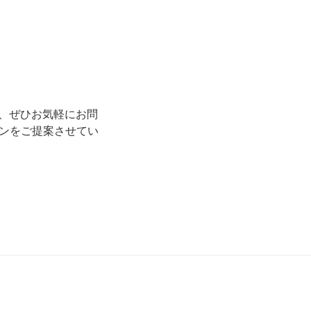
ら、ぜひお気軽にお問
ンをご提案させてい