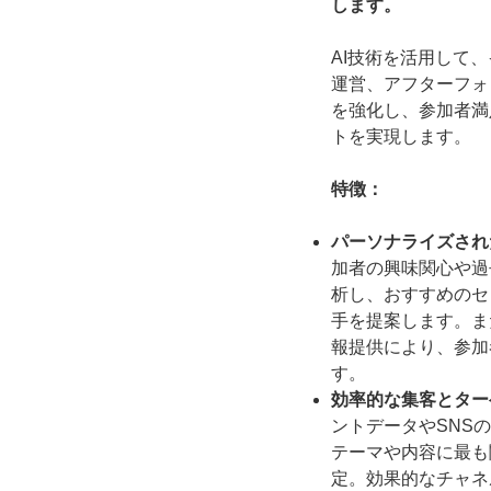
します。
AI技術を活用して
運営、アフターフォ
を強化し、参加者満
トを実現します。
特徴：
パーソナライズされ
加者の興味関心や過
析し、おすすめのセ
手を提案します。ま
報提供により、参加
す。
効率的な集客とター
ントデータやSNS
テーマや内容に最も
定。効果的なチャネ